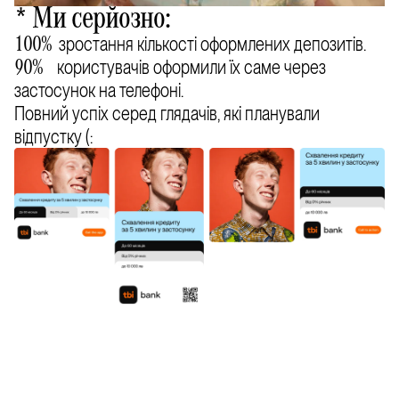
* Ми серйозно:
зростання кількості оформлених депозитів.
100%
користувачів оформили їх саме через
90%
застосунок на телефоні.
Повний успіх серед глядачів, які планували
відпустку (: